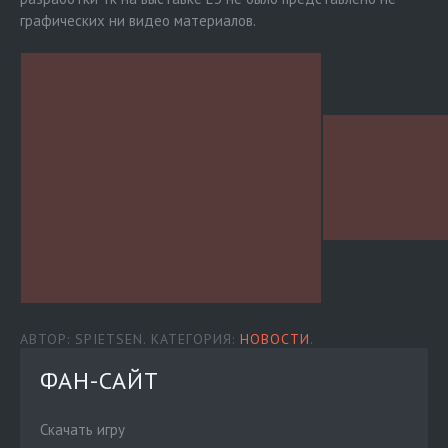
графических ни видео материалов.
АВТОР: SPIETSEN. КАТЕГОРИЯ:
НОВОСТИ
.
ФАН-САЙТ
Скачать игру