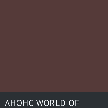
АНОНС WORLD OF