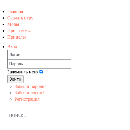
Главная
Скачать игру
Моды
Программы
Прицелы
Вход
Запомнить меня
Войти
Забыли пароль?
Забыли логин?
Регистрация