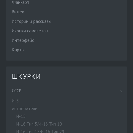
Фан-арт
Видео
Истории и рассказы
Иконки самолетов
Интерфейс
Карты
ШКУРКИ
СССР
И-5
истребители
И-15
И-16 Тип 5/И-16 Тип 10
И-16 Тип 17/И-16 Тип 29