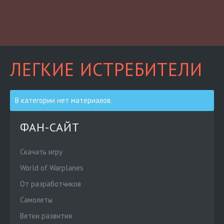
ЛЕГКИЕ ИСТРЕБИТЕЛИ
В категории нет материалов.
ФАН-САЙТ
Скачать игру
World of Warplanes
От разработчиков
Cамолеты
Ветки развития