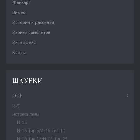
Фан-арт
Видео
Истории и рассказы
Иконки самолетов
Интерфейс
Карты
ШКУРКИ
СССР
И-5
истребители
И-15
И-16 Тип 5/И-16 Тип 10
И-16 Тип 17/И-16 Тип 29