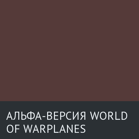
АЛЬФА-ВЕРСИЯ WORLD
OF WARPLANES