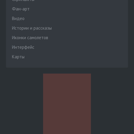
Фан-арт
Видео
Истории и рассказы
Иконки самолетов
Интерфейс
Карты