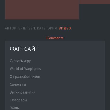
АВТОР: SPIETSEN. КАТЕГОРИЯ:
ВИДЕО
.
JComments
ФАН-САЙТ
Скачать игру
World of Warplanes
От разработчиков
Cамолеты
Ветки развития
Юзербары
Гайды