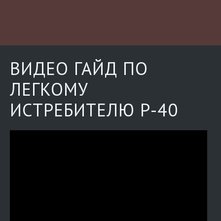
ВИДЕО ГАЙД ПО
ЛЕГКОМУ
ИСТРЕБИТЕЛЮ P-40