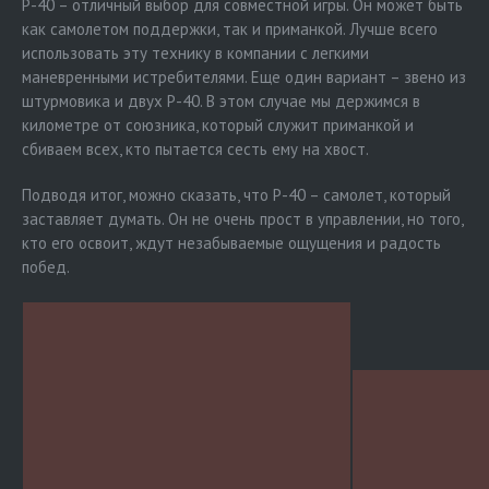
P-40 – отличный выбор для совместной игры. Он может быть
как самолетом поддержки, так и приманкой. Лучше всего
использовать эту технику в компании с легкими
маневренными истребителями. Еще один вариант – звено из
штурмовика и двух P-40. В этом случае мы держимся в
километре от союзника, который служит приманкой и
сбиваем всех, кто пытается сесть ему на хвост.
Подводя итог, можно сказать, что P-40 – самолет, который
заставляет думать. Он не очень прост в управлении, но того,
кто его освоит, ждут незабываемые ощущения и радость
побед.