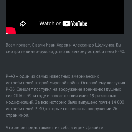
Всем привет. С вами Иван Хорев и Александр Щелкунов. Вы
смотрите видео-руководство по легкому истребителю P-40.
P-40 – один из самых известных американских
истребителей второй мировой войны. Основой ему послужил
P-36. Самолет поступил на вооружение военно-воздушных
сил США в 39-м году и впоследствии имел 19 различных
модификаций. За всю историю было выпущено почти 14 000
истребителей P-40, которые состояли на вооружении 26
стран мира.
Что же он представляет из себя в игре? Давайте