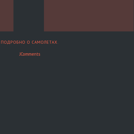
:
ПОДРОБНО О САМОЛЕТАХ
.
JComments