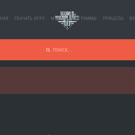
ВНАЯ
СКАЧАТЬ ИГРУ
МОДЫ
ПРОГРАММЫ
ПРИЦЕЛЫ
В