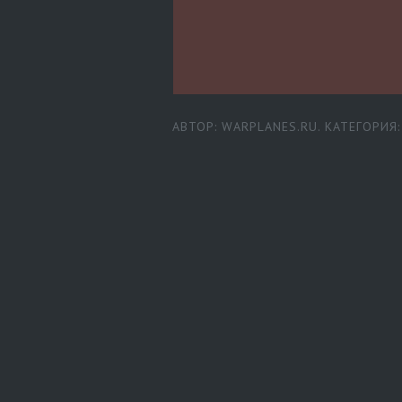
АВТОР: WARPLANES.RU. КАТЕГОРИЯ