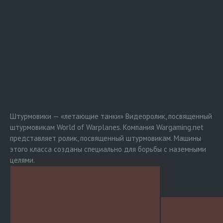
Штурмовики — «летающие танки» Видеоролик, посвященный
штурмовикам World of Warplanes. Компания Wargaming.net
представляет ролик, посвященный штурмовикам. Машины
этого класса созданы специально для борьбы с наземными
целями.