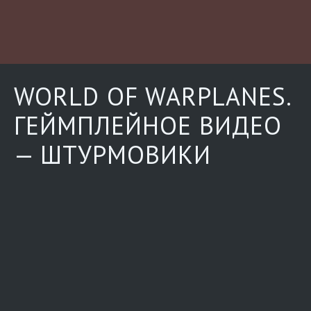
WORLD OF WARPLANES.
ГЕЙМПЛЕЙНОЕ ВИДЕО
— ШТУРМОВИКИ